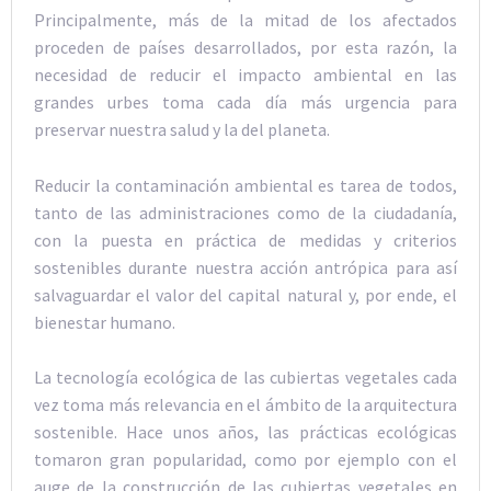
Principalmente, más de la mitad de los afectados
proceden de países desarrollados, por esta razón, la
necesidad de reducir el impacto ambiental en las
grandes urbes toma cada día más urgencia para
preservar nuestra salud y la del planeta.
Reducir la contaminación ambiental es tarea de todos,
tanto de las administraciones como de la ciudadanía,
con la puesta en práctica de medidas y criterios
sostenibles durante nuestra acción antrópica para así
salvaguardar el valor del capital natural y, por ende, el
bienestar humano.
La tecnología ecológica de las cubiertas vegetales cada
vez toma más relevancia en el ámbito de la arquitectura
sostenible. Hace unos años, las prácticas ecológicas
tomaron gran popularidad, como por ejemplo con el
auge de la construcción de las cubiertas vegetales en