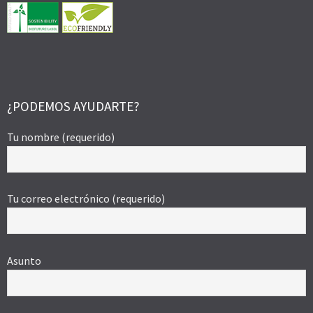
¿PODEMOS AYUDARTE?
Tu nombre (requerido)
Tu correo electrónico (requerido)
Asunto