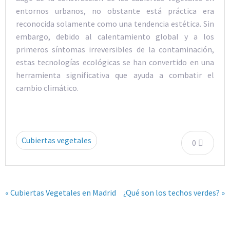
entornos urbanos, no obstante está práctica era
reconocida solamente como una tendencia estética. Sin
embargo, debido al calentamiento global y a los
primeros síntomas irreversibles de la contaminación,
estas tecnologías ecológicas se han convertido en una
herramienta significativa que ayuda a combatir el
cambio climático.
Cubiertas vegetales
0
« Cubiertas Vegetales en Madrid
¿Qué son los techos verdes? »