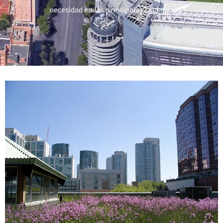
necesidad en las principales ciudades