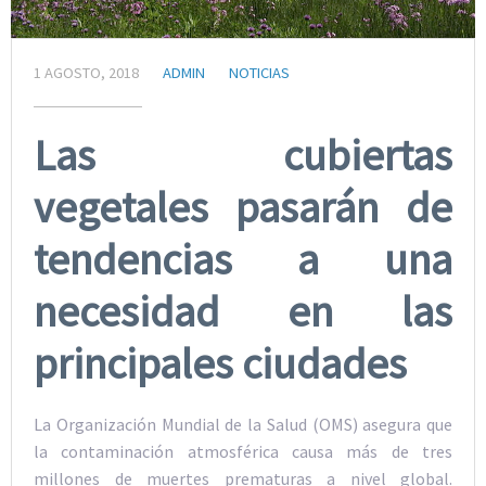
1 AGOSTO, 2018
ADMIN
NOTICIAS
Las cubiertas
vegetales pasarán de
tendencias a una
necesidad en las
principales ciudades
La Organización Mundial de la Salud (OMS) asegura que
la contaminación atmosférica causa más de tres
millones de muertes prematuras a nivel global.