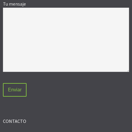
Tu mensaje
CONTACTO