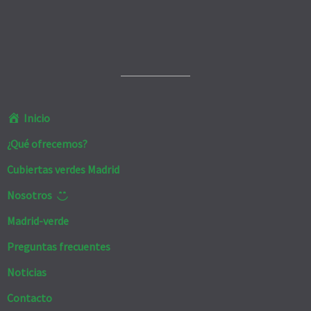
Inicio
¿Qué ofrecemos?
Cubiertas verdes Madrid
Nosotros
Madrid-verde
Preguntas frecuentes
Noticias
Contacto