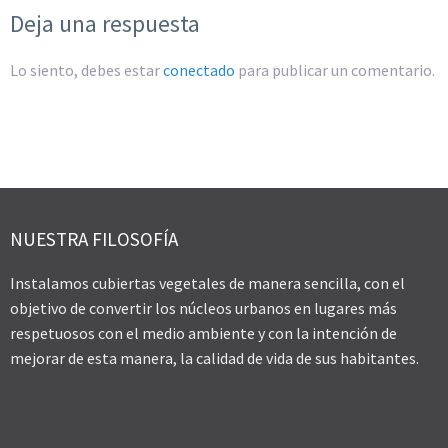
Deja una respuesta
Lo siento, debes estar
conectado
para publicar un comentario.
NUESTRA FILOSOFÍA
Instalamos cubiertas vegetales de manera sencilla, con el
objetivo de convertir los núcleos urbanos en lugares más
respetuosos con el medio ambiente y con la intención de
mejorar de esta manera, la calidad de vida de sus habitantes.