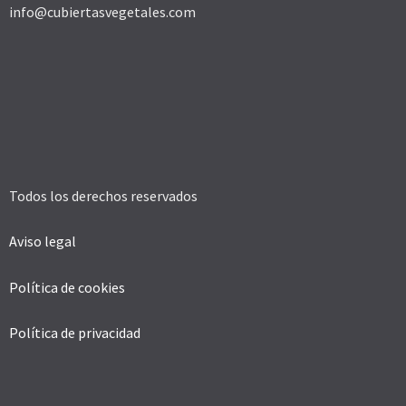
info@cubiertasvegetales.com
Todos los derechos reservados
Aviso legal
Política de cookies
Política de privacidad