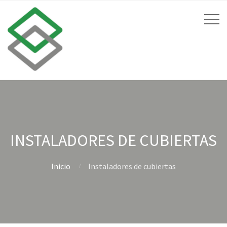
INSTALADORES DE CUBIERTAS
Inicio
Instaladores de cubiertas