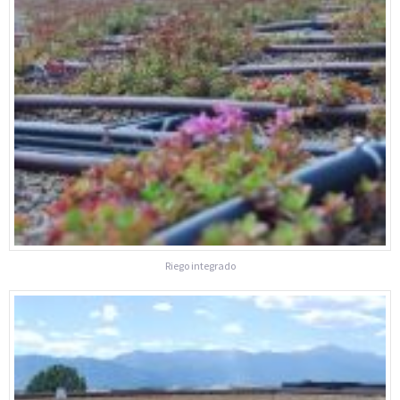
Riego integrado