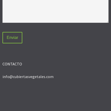
CONTACTO
info@cubiertasvegetales.com