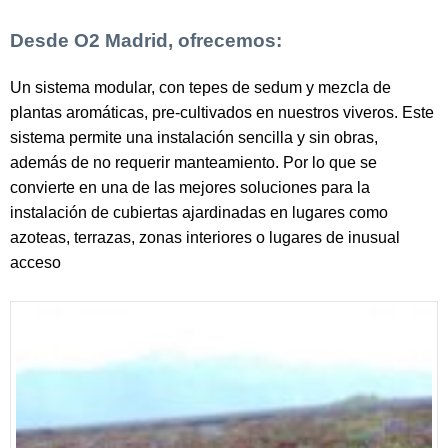
Desde O2 Madrid, ofrecemos:
Un sistema modular, con tepes de sedum y mezcla de
plantas aromáticas, pre-cultivados en nuestros viveros. Este
sistema permite una instalación sencilla y sin obras,
además de no requerir manteamiento. Por lo que se
convierte en una de las mejores soluciones para la
instalación de cubiertas ajardinadas en lugares como
azoteas, terrazas, zonas interiores o lugares de inusual
acceso