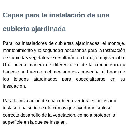
Capas para la instalación de una
cubierta ajardinada
Para los Instaladores de cubiertas ajardinadas, el montaje,
mantenimiento y la seguridad necesarias para la instalación
de cubiertas vegetales le resultarán un trabajo muy sencillo.
Una buena manera de diferenciarse de la competencia y
hacerse un hueco en el mercado es aprovechar el boom de
los tejados ajardinados para especializarse en su
instalación.
Para la instalación de una cubierta verdes, es necesario
instalar una serie de elementos que ayudaran tanto al
correcto desarrollo de la vegetación, como a proteger la
superficie en la que se instalan
.