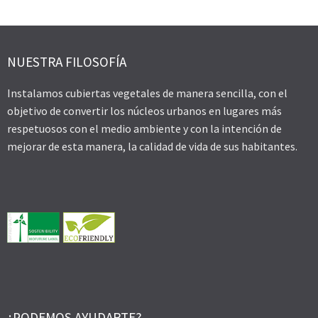
NUESTRA FILOSOFÍA
Instalamos cubiertas vegetales de manera sencilla, con el
objetivo de convertir los núcleos urbanos en lugares más
respetuosos con el medio ambiente y con la intención de
mejorar de esta manera, la calidad de vida de sus habitantes.
¿PODEMOS AYUDARTE?