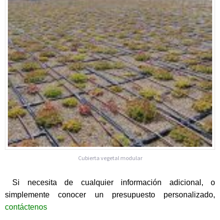
Cubierta vegetal modular
Si necesita de cualquier información adicional, o
simplemente conocer un presupuesto personalizado,
contáctenos