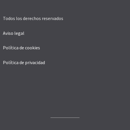
Todos los derechos reservados
Aviso legal
Política de cookies
Política de privacidad