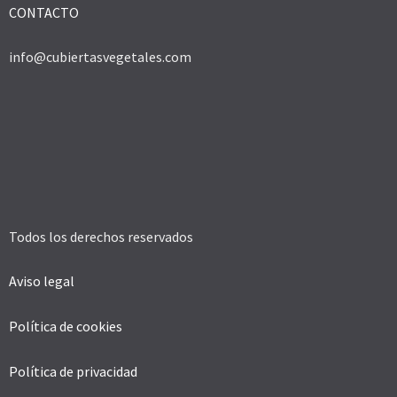
CONTACTO
info@cubiertasvegetales.com
Todos los derechos reservados
Aviso legal
Política de cookies
Política de privacidad