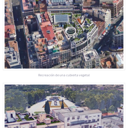
Recreación de una cubierta vegetal