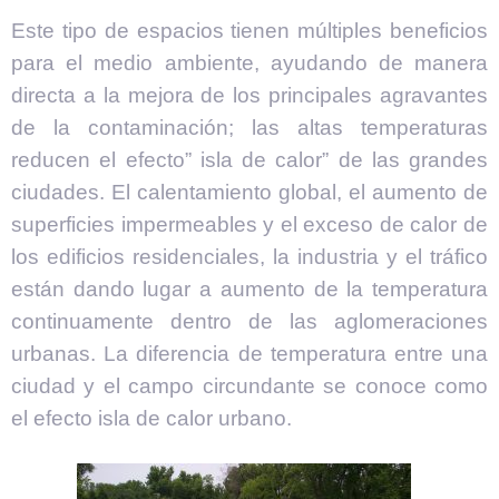
Este tipo de espacios tienen múltiples beneficios
para el medio ambiente, ayudando de manera
directa a la mejora de los principales agravantes
de la contaminación; las altas temperaturas
reducen el efecto” isla de calor” de las grandes
ciudades. El calentamiento global, el aumento de
superficies impermeables y el exceso de calor de
los edificios residenciales, la industria y el tráfico
están dando lugar a aumento de la temperatura
continuamente dentro de las aglomeraciones
urbanas. La diferencia de temperatura entre una
ciudad y el campo circundante se conoce como
el efecto isla de calor urbano.