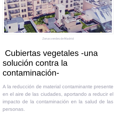
Zonas verdes de Madrid
Cubiertas vegetales -una
solución contra la
contaminación-
A la reducción de material contaminante presente
en el aire de las ciudades, aportando a reducir el
impacto de la contaminación en la salud de las
personas.