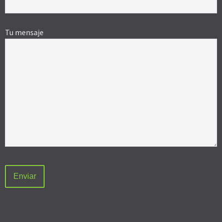
Tu mensaje