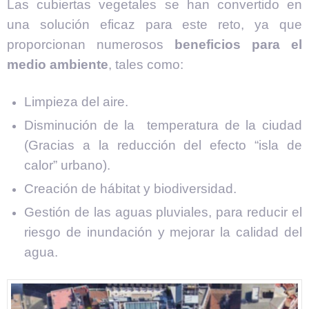
Las cubiertas vegetales se han convertido en
una solución eficaz para este reto, ya que
proporcionan numerosos
beneficios para el
medio ambiente
, tales como:
Limpieza del aire.
Disminución de la temperatura de la ciudad
(Gracias a la reducción del efecto “isla de
calor” urbano).
Creación de hábitat y biodiversidad.
Gestión de las aguas pluviales, para reducir el
riesgo de inundación y mejorar la calidad del
agua.