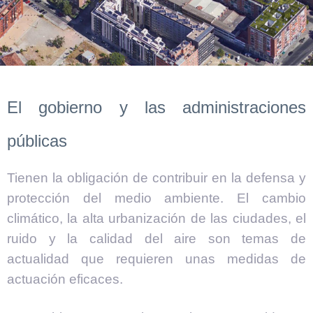
El gobierno y las administraciones
públicas
Tienen la obligación de contribuir en la defensa y
protección del medio ambiente. El cambio
climático, la alta urbanización de las ciudades, el
ruido y la calidad del aire son temas de
actualidad que requieren unas medidas de
actuación eficaces.