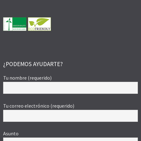
¿PODEMOS AYUDARTE?
Tu nombre (requerido)
Tu correo electrónico (requerido)
Asunto