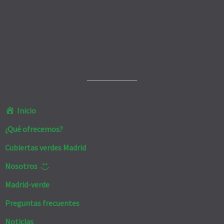
Inicio
¿Qué ofrecemos?
Cubiertas verdes Madrid
Nosotros
Madrid-verde
Preguntas frecuentes
Noticias