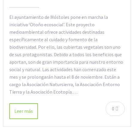
El ayuntamiento de Móstoles pone en marcha la
iniciativa ‘Otoño ecosocial’. Este proyecto
medioambiental ofrece actividades destinadas
específicamente al cuidado y fomento de la
biodiversidad. Por ello, las cubiertas vegetales son uno
de sus protagonistas. Debido a todos los beneficios que
aportan, son de gran importancia para nuestro entorno
social y natural. Las actividades han comenzado este
mes y se prolongarán hasta el 8 de noviembre. Están a
cargo la Asociación Natursierra, la Asociación Entorno
Tierra y la Asociación Ecotopía.…
0
Leer más