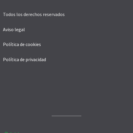
Todos los derechos reservados
Aviso legal
Política de cookies
Política de privacidad