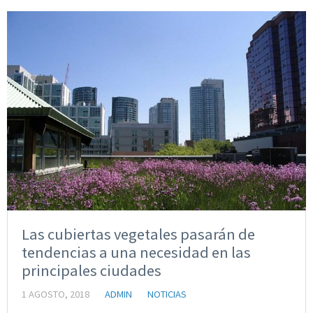
Las cubiertas vegetales pasarán de
tendencias a una necesidad en las
principales ciudades
1 AGOSTO, 2018
ADMIN
NOTICIAS