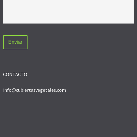
CONTACTO
info@cubiertasvegetales.com