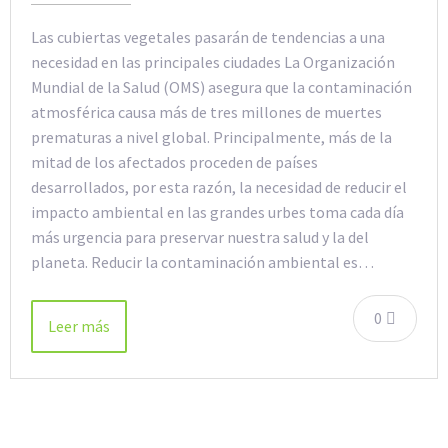
Las cubiertas vegetales pasarán de tendencias a una
necesidad en las principales ciudades La Organización
Mundial de la Salud (OMS) asegura que la contaminación
atmosférica causa más de tres millones de muertes
prematuras a nivel global. Principalmente, más de la
mitad de los afectados proceden de países
desarrollados, por esta razón, la necesidad de reducir el
impacto ambiental en las grandes urbes toma cada día
más urgencia para preservar nuestra salud y la del
planeta. Reducir la contaminación ambiental es…
0
Leer más