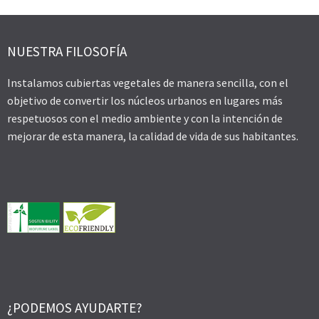
NUESTRA FILOSOFÍA
Instalamos cubiertas vegetales de manera sencilla, con el
objetivo de convertir los núcleos urbanos en lugares más
respetuosos con el medio ambiente y con la intención de
mejorar de esta manera, la calidad de vida de sus habitantes.
¿PODEMOS AYUDARTE?