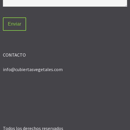
CONTACTO
info@cubiertasvegetales.com
Todos los derechos reservados