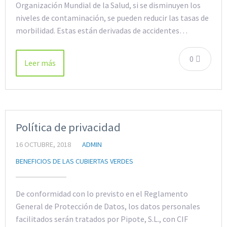
Organización Mundial de la Salud, si se disminuyen los
niveles de contaminación, se pueden reducir las tasas de
morbilidad. Estas están derivadas de accidentes…
0
Leer más
Política de privacidad
16 OCTUBRE, 2018
ADMIN
BENEFICIOS DE LAS CUBIERTAS VERDES
De conformidad con lo previsto en el Reglamento
General de Protección de Datos, los datos personales
facilitados serán tratados por Pipote, S.L., con CIF