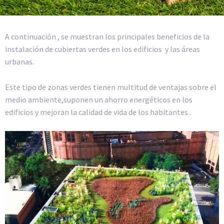
A continuación , se muestran los principales beneficios de la
instalación de cubiertas verdes en los edificios y las áreas
urbanas.
Este tipo de zonas verdes tienen multitud de ventajas sobre el
medio ambiente,suponen un ahorro energéticos en los
edificios y mejoran la calidad de vida de los habitantes .