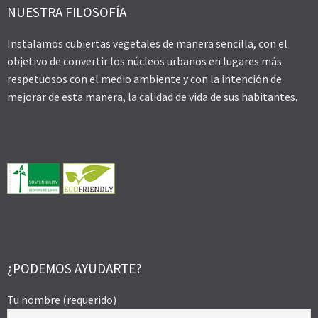
NUESTRA FILOSOFÍA
Instalamos cubiertas vegetales de manera sencilla, con el
objetivo de convertir los núcleos urbanos en lugares más
respetuosos con el medio ambiente y con la intención de
mejorar de esta manera, la calidad de vida de sus habitantes.
¿PODEMOS AYUDARTE?
Tu nombre (requerido)