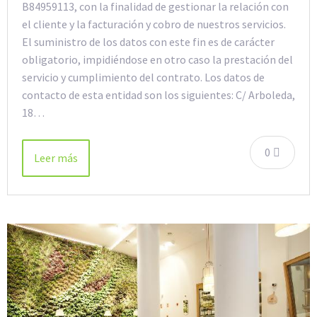
B84959113, con la finalidad de gestionar la relación con
el cliente y la facturación y cobro de nuestros servicios.
El suministro de los datos con este fin es de carácter
obligatorio, impidiéndose en otro caso la prestación del
servicio y cumplimiento del contrato. Los datos de
contacto de esta entidad son los siguientes: C/ Arboleda,
18…
0
Leer más