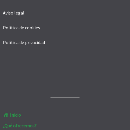
Aviso legal
Política de cookies
Política de privacidad
Inicio
¿Qué ofrecemos?