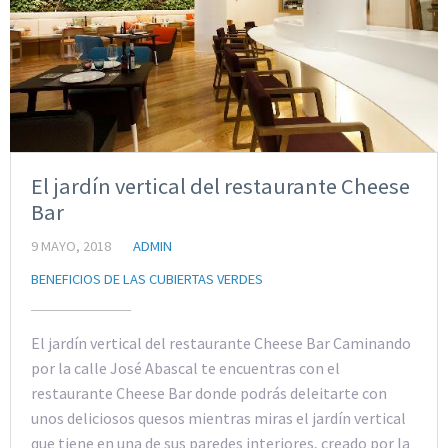
El jardín vertical del restaurante Cheese
Bar
9 MAYO, 2018
ADMIN
BENEFICIOS DE LAS CUBIERTAS VERDES
El jardín vertical del restaurante Cheese Bar Caminando
por la calle José Abascal te encuentras con el
restaurante Cheese Bar donde podrás deleitarte con
unos deliciosos quesos mientras miras el jardín vertical
que tiene en una de sus paredes interiores, creado por la