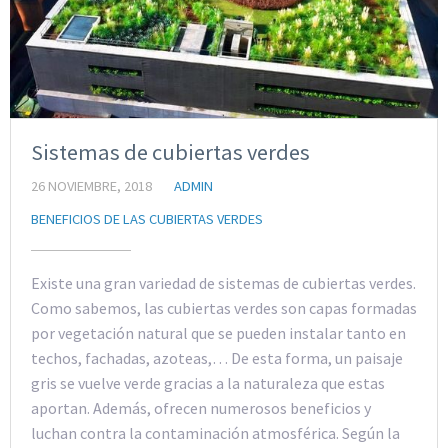
Sistemas de cubiertas verdes
26 NOVIEMBRE, 2018
ADMIN
BENEFICIOS DE LAS CUBIERTAS VERDES
Existe una gran variedad de sistemas de cubiertas verdes.
Como sabemos, las cubiertas verdes son capas formadas
por vegetación natural que se pueden instalar tanto en
techos, fachadas, azoteas,… De esta forma, un paisaje
gris se vuelve verde gracias a la naturaleza que estas
aportan. Además, ofrecen numerosos beneficios y
luchan contra la contaminación atmosférica. Según la