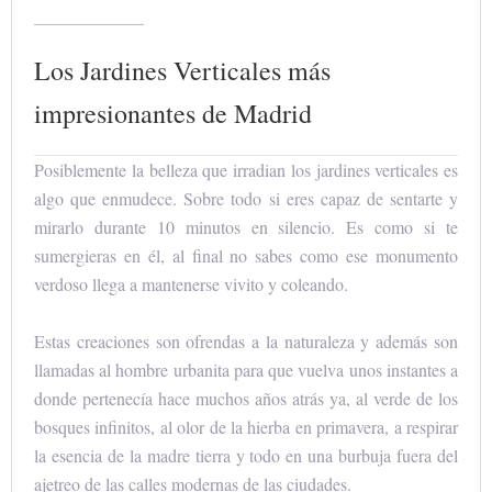
Los Jardines Verticales más
impresionantes de Madrid
Posiblemente la belleza que irradian los jardines verticales es
algo que enmudece. Sobre todo si eres capaz de sentarte y
mirarlo durante 10 minutos en silencio. Es como si te
sumergieras en él, al final no sabes como ese monumento
verdoso llega a mantenerse vivito y coleando.
Estas creaciones son ofrendas a la naturaleza y además son
llamadas al hombre urbanita para que vuelva unos instantes a
donde pertenecía hace muchos años atrás ya, al verde de los
bosques infinitos, al olor de la hierba en primavera, a respirar
la esencia de la madre tierra y todo en una burbuja fuera del
ajetreo de las calles modernas de las ciudades.