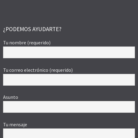
¿PODEMOS AYUDARTE?
Tu nombre (requerido)
Tu correo electrónico (requerido)
Asunto
Tu mensaje