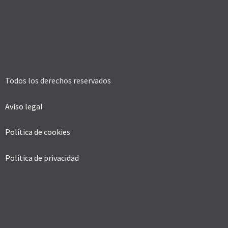
Todos los derechos reservados
Aviso legal
Política de cookies
Política de privacidad