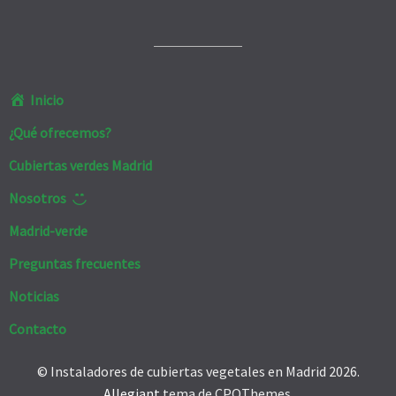
Inicio
¿Qué ofrecemos?
Cubiertas verdes Madrid
Nosotros
Madrid-verde
Preguntas frecuentes
Noticias
Contacto
© Instaladores de cubiertas vegetales en Madrid 2026.
Allegiant
tema de CPOThemes.