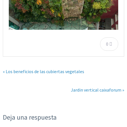
0
« Los beneficios de las cubiertas vegetales
Jardin vertical caixaforum »
Deja una respuesta