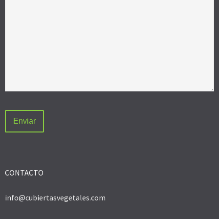
CONTACTO
info@cubiertasvegetales.com