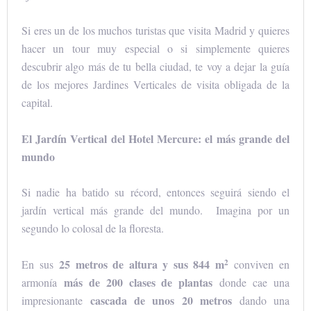
Si eres un de los muchos turistas que visita Madrid y quieres
hacer un tour muy especial o si simplemente quieres
descubrir algo más de tu bella ciudad, te voy a dejar la guía
de los mejores Jardines Verticales de visita obligada de la
capital.
El Jardín Vertical del Hotel Mercure: el más grande del
mundo
Si nadie ha batido su récord, entonces seguirá siendo el
jardín vertical más grande del mundo. Imagina por un
segundo lo colosal de la floresta.
2
25 metros de altura y sus 844 m
En sus
conviven en
más de 200 clases de plantas
armonía
donde cae una
cascada de unos 20 metros
impresionante
dando una