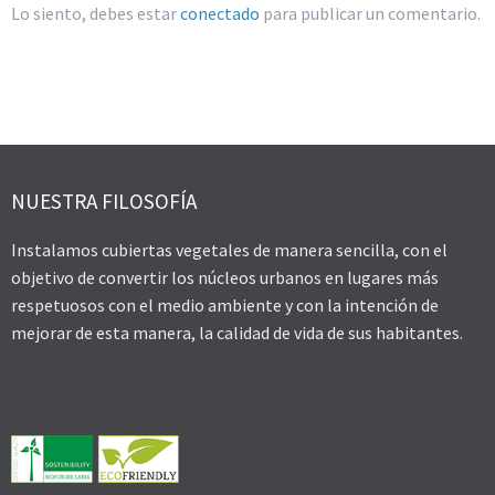
Lo siento, debes estar
conectado
para publicar un comentario.
NUESTRA FILOSOFÍA
Instalamos cubiertas vegetales de manera sencilla, con el
objetivo de convertir los núcleos urbanos en lugares más
respetuosos con el medio ambiente y con la intención de
mejorar de esta manera, la calidad de vida de sus habitantes.