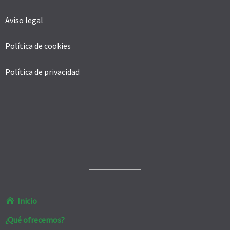
Aviso legal
Política de cookies
Política de privacidad
Inicio
¿Qué ofrecemos?