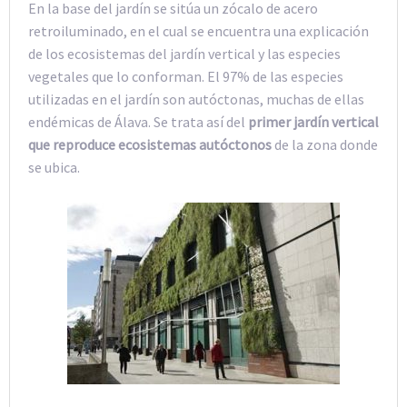
En la base del jardín se sitúa un zócalo de acero
retroiluminado, en el cual se encuentra una explicación
de los ecosistemas del jardín vertical y las especies
vegetales que lo conforman. El 97% de las especies
utilizadas en el jardín son autóctonas, muchas de ellas
endémicas de Álava. Se trata así del
primer jardín vertical
que reproduce ecosistemas autóctonos
de la zona donde
se ubica.