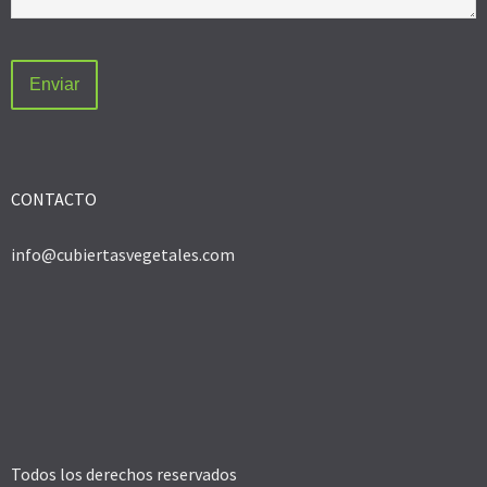
CONTACTO
info@cubiertasvegetales.com
Todos los derechos reservados