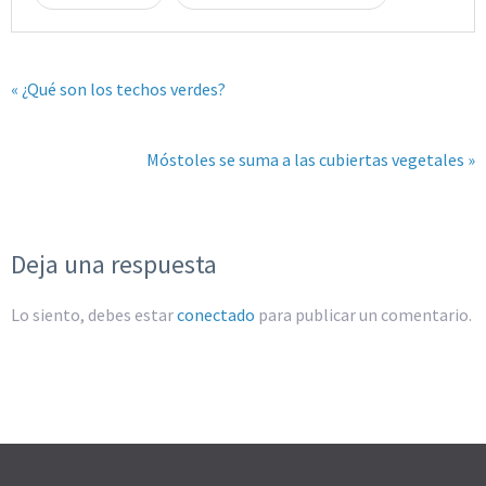
« ¿Qué son los techos verdes?
Móstoles se suma a las cubiertas vegetales »
Deja una respuesta
Lo siento, debes estar
conectado
para publicar un comentario.