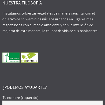
NUESTRA FILOSOFÍA
Instalamos cubiertas vegetales de manera sencilla, con el
objetivo de convertir los núcleos urbanos en lugares más
respetuosos con el medio ambiente y con la intención de
mejorar de esta manera, la calidad de vida de sus habitantes.
¿PODEMOS AYUDARTE?
Tu nombre (requerido)