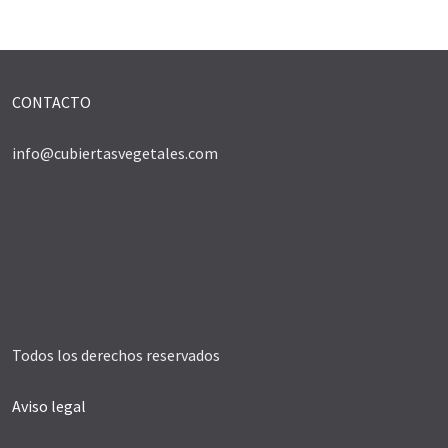
CONTACTO
info@cubiertasvegetales.com
Todos los derechos reservados
Aviso legal