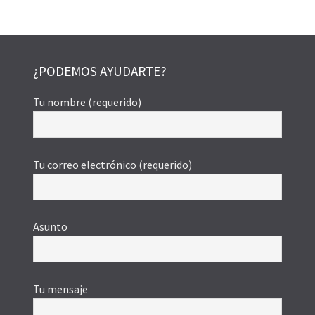
¿PODEMOS AYUDARTE?
Tu nombre (requerido)
Tu correo electrónico (requerido)
Asunto
Tu mensaje