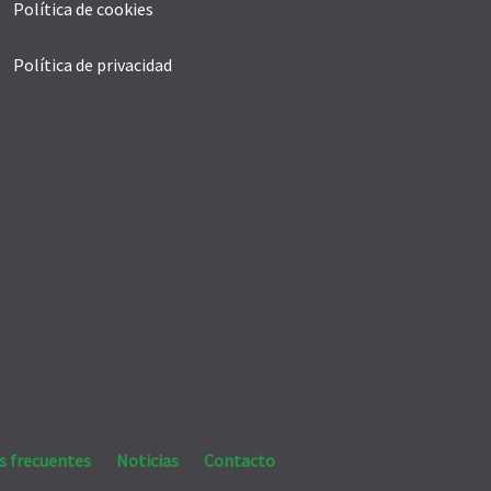
Política de cookies
Política de privacidad
s frecuentes
Noticias
Contacto