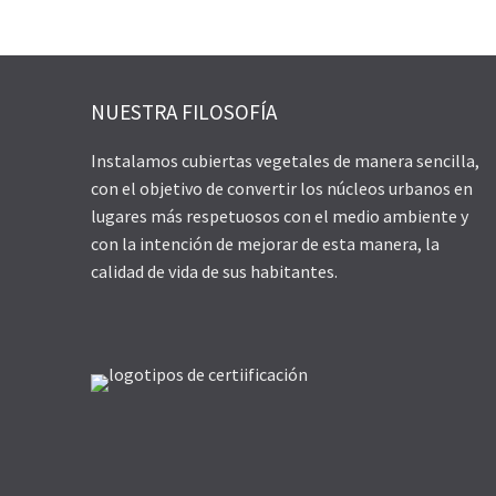
NUESTRA FILOSOFÍA
Instalamos cubiertas vegetales de manera sencilla,
con el objetivo de convertir los núcleos urbanos en
lugares más respetuosos con el medio ambiente y
con la intención de mejorar de esta manera, la
calidad de vida de sus habitantes.