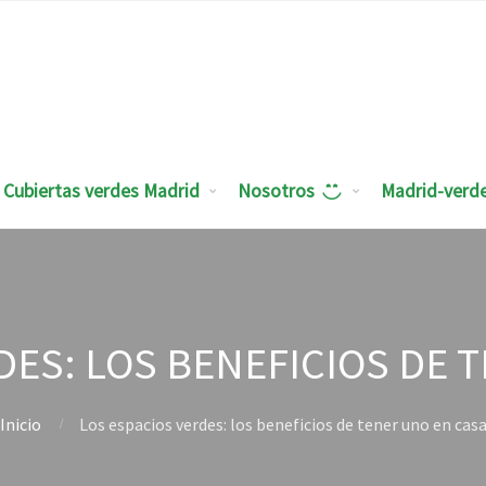
Cubiertas verdes Madrid
Nosotros
Madrid-verd
DES: LOS BENEFICIOS DE 
Inicio
Los espacios verdes: los beneficios de tener uno en cas