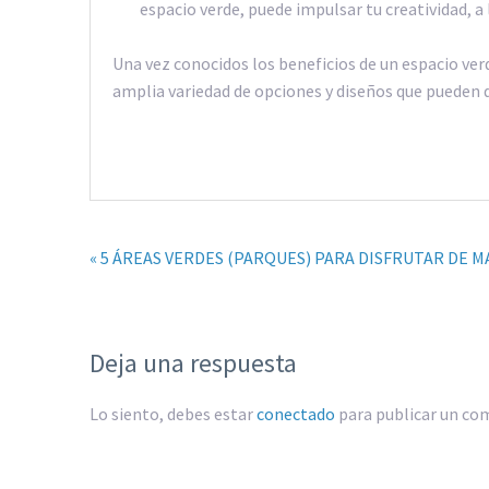
espacio verde, puede impulsar tu creatividad, a 
Una vez conocidos los beneficios de un espacio ver
amplia variedad de opciones y diseños que pueden d
« 5 ÁREAS VERDES (PARQUES) PARA DISFRUTAR DE 
Deja una respuesta
Lo siento, debes estar
conectado
para publicar un co