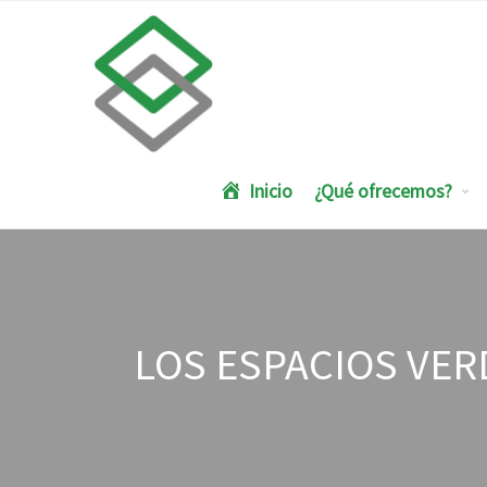
Inicio
¿Qué ofrecemos?
LOS ESPACIOS VER