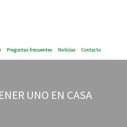
e
Preguntas frecuentes
Noticias
Contacto
TENER UNO EN CASA
a