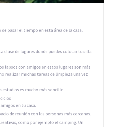
 de pasar el tiempo en esta área de la casa,
ta clase de lugares donde puedes colocar tu silla
Los lapsos con amigos en estos lugares son más
 no realizar muchas tareas de limpieza una vez
os estudios es mucho más sencillo.
cicios
 amigos en tu casa.
spacio de reunión con las personas más cercanas.
ecreativas, como por ejemplo el camping. Un