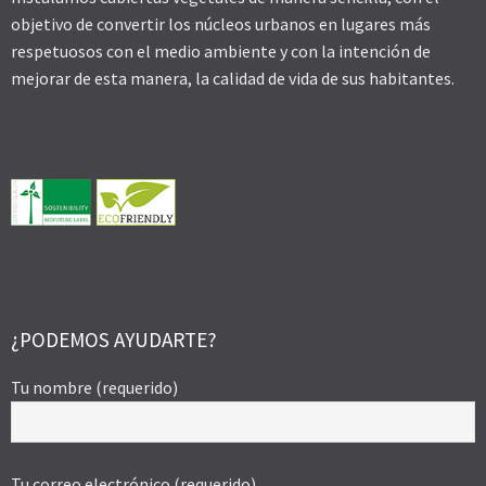
objetivo de convertir los núcleos urbanos en lugares más
respetuosos con el medio ambiente y con la intención de
mejorar de esta manera, la calidad de vida de sus habitantes.
¿PODEMOS AYUDARTE?
Tu nombre (requerido)
Tu correo electrónico (requerido)