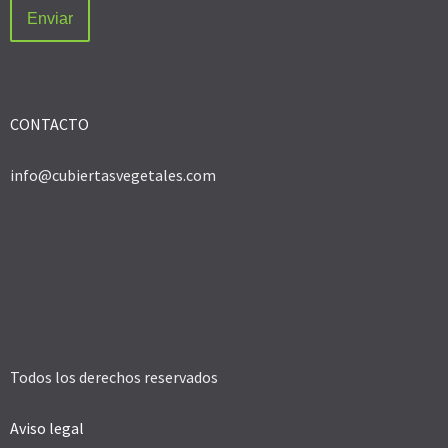
CONTACTO
info@cubiertasvegetales.com
Todos los derechos reservados
Aviso legal