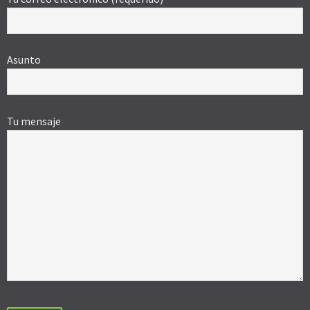
Asunto
Tu mensaje