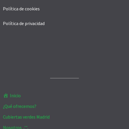
Política de cookies
Política de privacidad
Inicio
¿Qué ofrecemos?
Cubiertas verdes Madrid
Nosotros