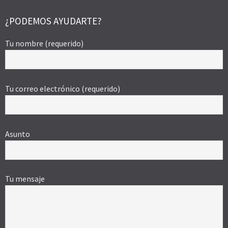
¿PODEMOS AYUDARTE?
Tu nombre (requerido)
Tu correo electrónico (requerido)
Asunto
Tu mensaje