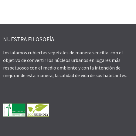
NUESTRA FILOSOFÍA
Instalamos cubiertas vegetales de manera sencilla, con el
objetivo de convertir los núcleos urbanos en lugares más
respetuosos con el medio ambiente y con la intención de
mejorar de esta manera, la calidad de vida de sus habitantes.