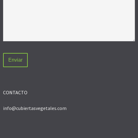
CONTACTO
info@cubiertasvegetales.com