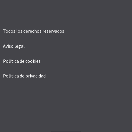
Todos los derechos reservados
Aviso legal
Política de cookies
Política de privacidad