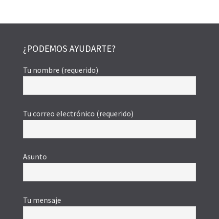
¿PODEMOS AYUDARTE?
Tu nombre (requerido)
Tu correo electrónico (requerido)
Asunto
Tu mensaje