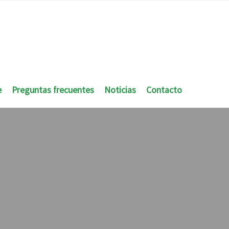
e
Preguntas frecuentes
Noticias
Contacto