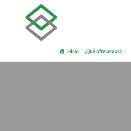
Inicio
¿Qué ofrecemos?