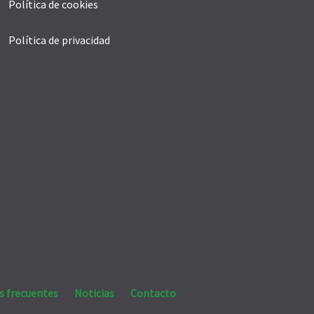
Política de cookies
Política de privacidad
s frecuentes
Noticias
Contacto