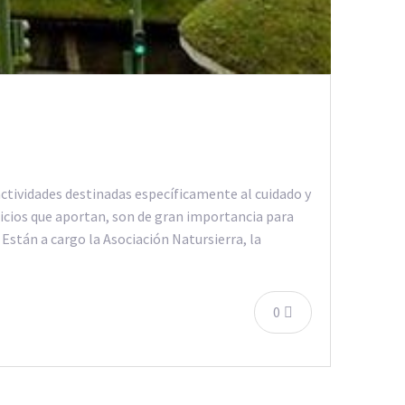
ctividades destinadas específicamente al cuidado y
ficios que aportan, son de gran importancia para
Están a cargo la Asociación Natursierra, la
0