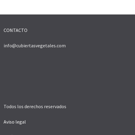
CONTACTO
info@cubiertasvegetales.com
Todos los derechos reservados
Aviso legal