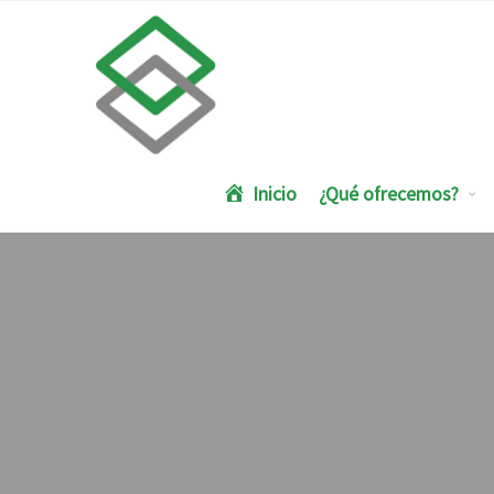
Inicio
¿Qué ofrecemos?