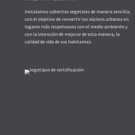
Instalamos cubiertas vegetales de manera sencilla,
con el objetivo de convertir los núcleos urbanos en
lugares más respetuosos con el medio ambiente y
con la intención de mejorar de esta manera, la
calidad de vida de sus habitantes.