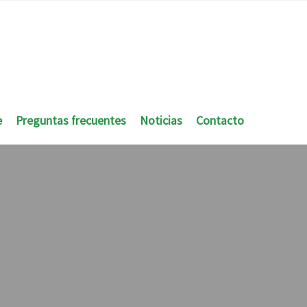
e
Preguntas frecuentes
Noticias
Contacto