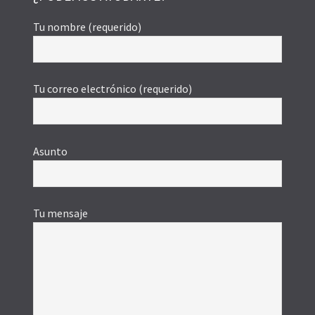
Tu nombre (requerido)
Tu correo electrónico (requerido)
Asunto
Tu mensaje