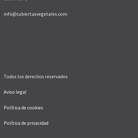
info@cubiertasvegetales.com
Todos los derechos reservados
Aviso legal
Política de cookies
Política de privacidad