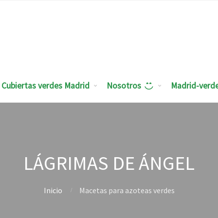
Cubiertas verdes Madrid
Nosotros
Madrid-verd
LÁGRIMAS DE ÁNGEL
Inicio
Macetas para azoteas verdes