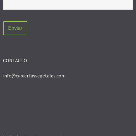
CONTACTO
info@cubiertasvegetales.com