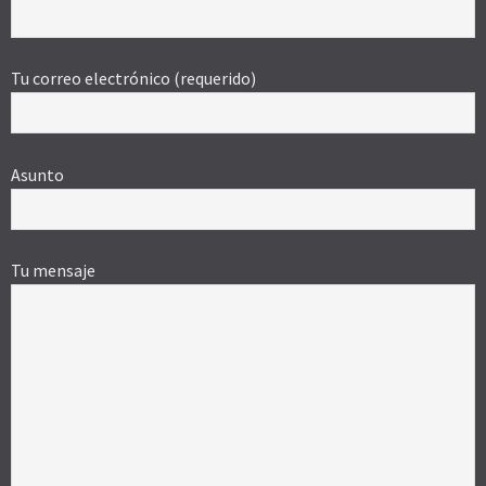
Tu correo electrónico (requerido)
Asunto
Tu mensaje