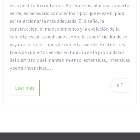
este post te lo contamos. Antes de instalar una cubierta
verde, es necesario conocer los tipos que existen, para
así seleccionar la más adecuada. El diseño, la
construcción, el mantenimiento y la evolución de la
cubierta están supeditados sobre la superficie donde se
vayan a instalar. Tipos de cubiertas verdes Existen tres
tipos de cubiertas verdes en función de la profundidad
del sustrato y del mantenimiento: extensivas, intensivas
y semi-intensivas.…
0
Leer más