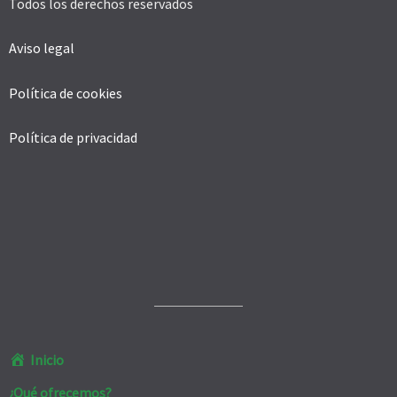
Todos los derechos reservados
Aviso legal
Política de cookies
Política de privacidad
Inicio
¿Qué ofrecemos?