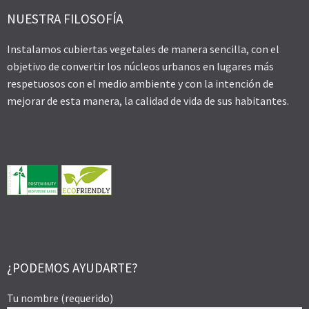
NUESTRA FILOSOFÍA
Instalamos cubiertas vegetales de manera sencilla, con el
objetivo de convertir los núcleos urbanos en lugares más
respetuosos con el medio ambiente y con la intención de
mejorar de esta manera, la calidad de vida de sus habitantes.
¿PODEMOS AYUDARTE?
Tu nombre (requerido)