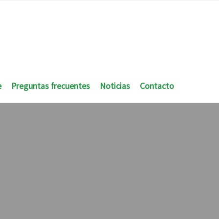
e
Preguntas frecuentes
Noticias
Contacto