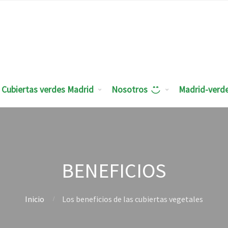
Cubiertas verdes Madrid
Nosotros
Madrid-verd
BENEFICIOS
Inicio
Los beneficios de las cubiertas vegetales