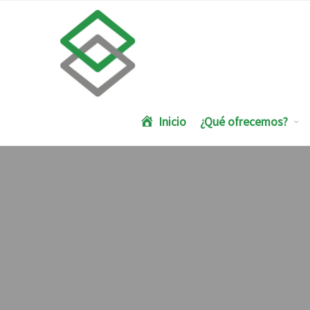
Inicio
¿Qué ofrecemos?