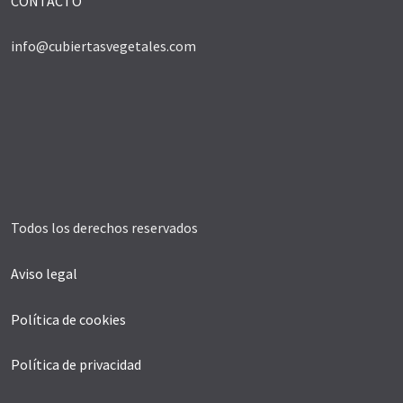
CONTACTO
info@cubiertasvegetales.com
Todos los derechos reservados
Aviso legal
Política de cookies
Política de privacidad