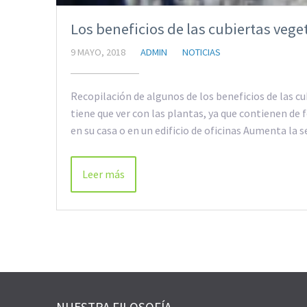
Los beneficios de las cubiertas vege
9 MAYO, 2018
ADMIN
NOTICIAS
Recopilación de algunos de los beneficios de las cu
tiene que ver con las plantas, ya que contienen de
en su casa o en un edificio de oficinas Aumenta la 
Leer más
NUESTRA FILOSOFÍA