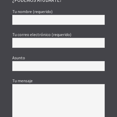
Tu nombre (requerido)
Tu correo electrónico (requerido)
Asunto
Tu mensaje