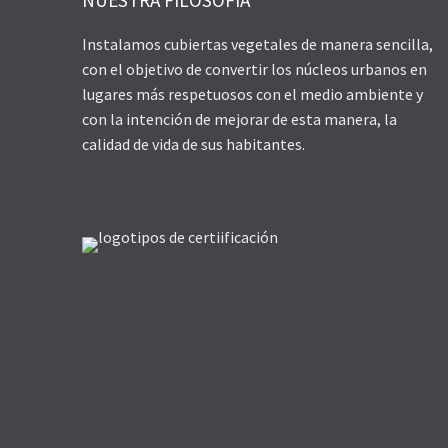
Instalamos cubiertas vegetales de manera sencilla,
con el objetivo de convertir los núcleos urbanos en
lugares más respetuosos con el medio ambiente y
con la intención de mejorar de esta manera, la
calidad de vida de sus habitantes.