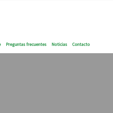
e
Preguntas frecuentes
Noticias
Contacto