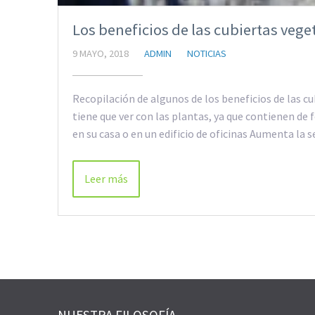
Los beneficios de las cubiertas vege
9 MAYO, 2018
ADMIN
NOTICIAS
Recopilación de algunos de los beneficios de las cu
tiene que ver con las plantas, ya que contienen de
en su casa o en un edificio de oficinas Aumenta la 
Leer más
NUESTRA FILOSOFÍA