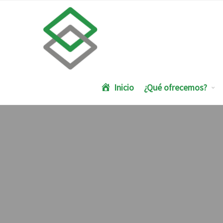
Inicio
¿Qué ofrecemos?