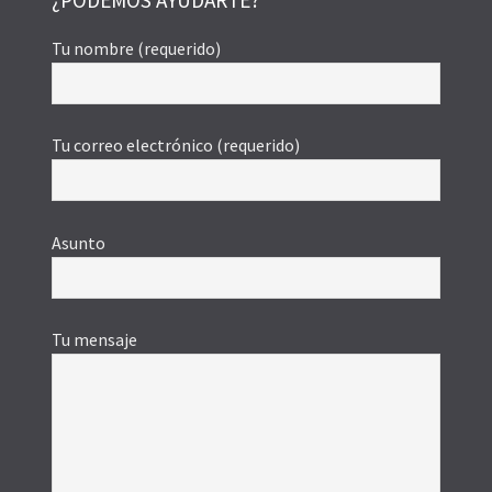
Tu nombre (requerido)
Tu correo electrónico (requerido)
Asunto
Tu mensaje