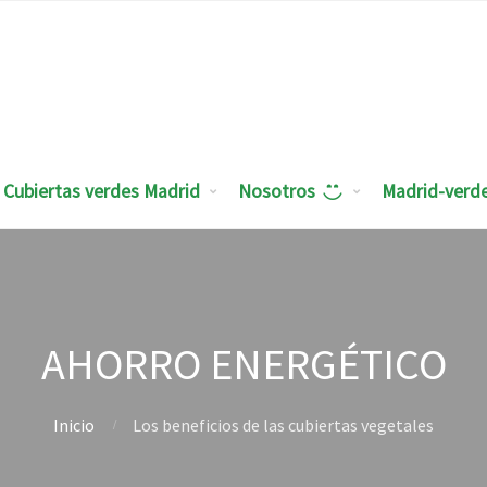
Cubiertas verdes Madrid
Nosotros
Madrid-verd
AHORRO ENERGÉTICO
Inicio
Los beneficios de las cubiertas vegetales