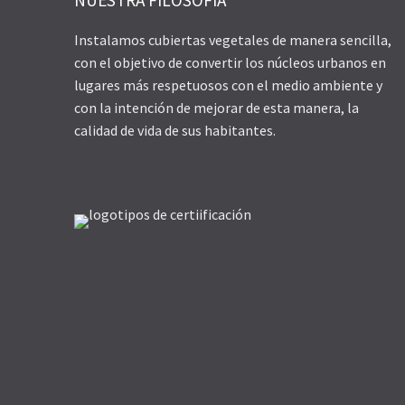
Instalamos cubiertas vegetales de manera sencilla,
con el objetivo de convertir los núcleos urbanos en
lugares más respetuosos con el medio ambiente y
con la intención de mejorar de esta manera, la
calidad de vida de sus habitantes.