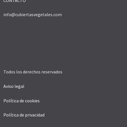
CONTACTO
info@cubiertasvegetales.com
Todos los derechos reservados
Aviso legal
Política de cookies
Política de privacidad